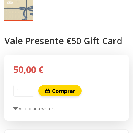
Vale Presente €50 Gift Card
50,00 €
Comprar
Adicionar à wishlist