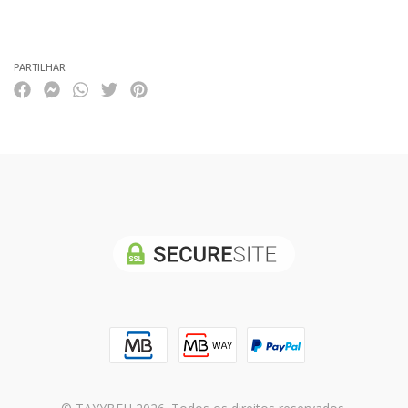
Características
PARTILHAR