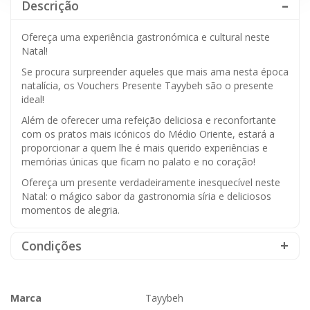
Descrição
Ofereça uma experiência gastronómica e cultural neste
Natal!
Se procura surpreender aqueles que mais ama nesta época
natalícia, os Vouchers Presente Tayybeh são o presente
ideal!
Além de oferecer uma refeição deliciosa e reconfortante
com os pratos mais icónicos do Médio Oriente, estará a
proporcionar a quem lhe é mais querido experiências e
memórias únicas que ficam no palato e no coração!
Ofereça um presente verdadeiramente inesquecível neste
Natal: o mágico sabor da gastronomia síria e deliciosos
momentos de alegria.
Condições
Marca
Tayybeh